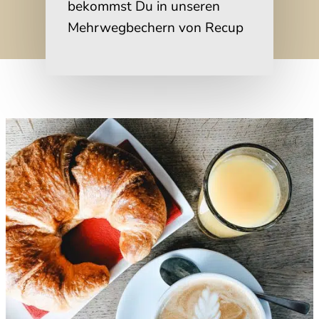
bekommst Du in unseren
Mehrwegbechern von Recup