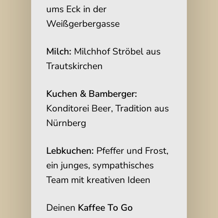
ums Eck in der
Weißgerbergasse
Milch:
Milchhof Ströbel aus
Trautskirchen
Kuchen & Bamberger:
Konditorei Beer, Tradition aus
Nürnberg
Lebkuchen:
Pfeffer und Frost,
ein junges, sympathisches
Team mit kreativen Ideen
Deinen
Kaffee To Go