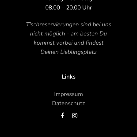
08.00 – 20.00 Uhr
Tischreservierungen sind bei uns
nicht möglich - am besten Du
kommst vorbei und findest
Deinen Lieblingsplatz
Links
Impressum
Datenschutz