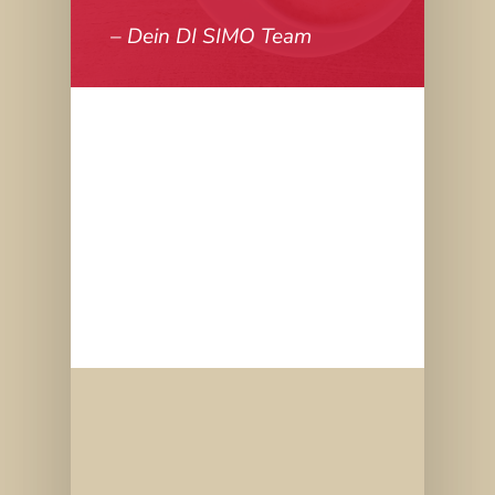
– Dein DI SIMO Team